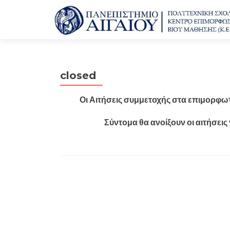
closed
Οι Αιτήσεις συμμετοχής στα επιμορφωτ
Σύντομα θα ανοίξουν οι αιτήσεις