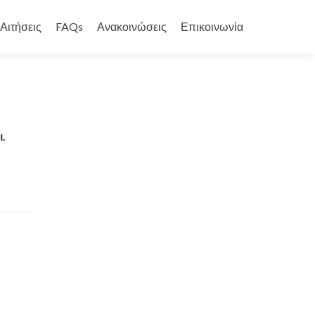
Αιτήσεις
FAQs
Ανακοινώσεις
Επικοινωνία
.