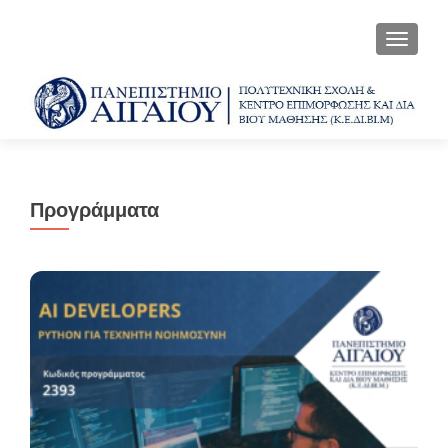
ΕΝΑΛΛ
Προγράμματα