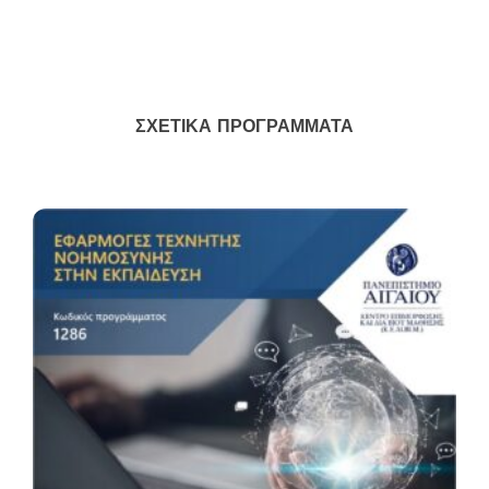
ΣΧΕΤΙΚΆ ΠΡΟΓΡΆΜΜΑΤΑ