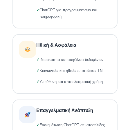
ChatGPT για προγραμματισμό και
πληροφορική
Ηθική & Ασφάλεια
Ιδιωτικότητα και ασφάλεια δεδομένων
Κοινωνικές και ηθικές επιπτώσεις ΤΝ
Υπεύθυνη και αποτελεσματική χρήση
Επαγγελματική Ανάπτυξη
Ενσωμάτωση ChatGPT σε ιστοσελίδες