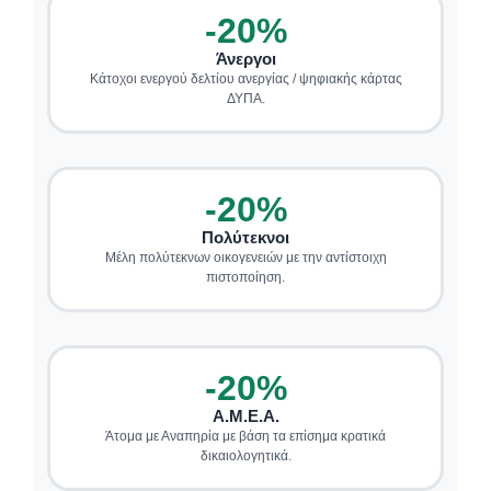
-20%
Άνεργοι
Κάτοχοι ενεργού δελτίου ανεργίας / ψηφιακής κάρτας
ΔΥΠΑ.
-20%
Πολύτεκνοι
Μέλη πολύτεκνων οικογενειών με την αντίστοιχη
πιστοποίηση.
-20%
Α.Μ.Ε.Α.
Άτομα με Αναπηρία με βάση τα επίσημα κρατικά
δικαιολογητικά.