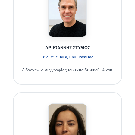
ΔΡ. ΙΩΑΝΝΗΣ ΣΤΥΛΙΟΣ
BSc, MSc, MEd, PhD, PostDoc
Διδάσκων & συγγραφέας του εκπαιδευτικού υλικού.