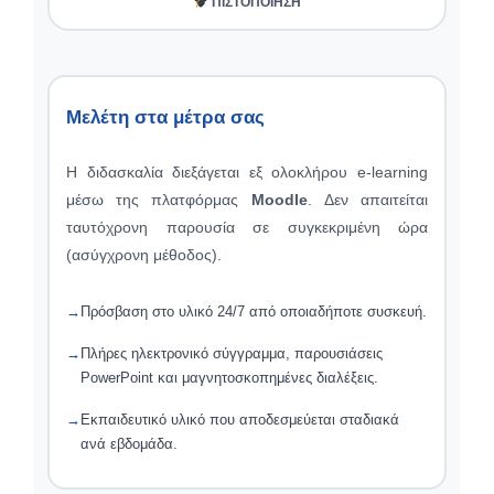
ΠΙΣΤΟΠΟΊΗΣΗ
Μελέτη στα μέτρα σας
Η διδασκαλία διεξάγεται εξ ολοκλήρου e-learning
μέσω της πλατφόρμας
Moodle
. Δεν απαιτείται
ταυτόχρονη παρουσία σε συγκεκριμένη ώρα
(ασύγχρονη μέθοδος).
Πρόσβαση στο υλικό 24/7 από οποιαδήποτε συσκευή.
Πλήρες ηλεκτρονικό σύγγραμμα, παρουσιάσεις
PowerPoint και μαγνητοσκοπημένες διαλέξεις.
Εκπαιδευτικό υλικό που αποδεσμεύεται σταδιακά
ανά εβδομάδα.