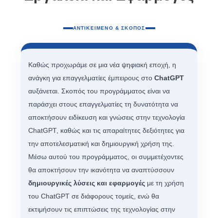
ΑΝΤΙΚΕΊΜΕΝΟ & ΣΚΟΠΌΣ
Καθώς προχωράμε σε μια νέα ψηφιακή εποχή, η
ανάγκη για επαγγελματίες έμπειρους στο
ChatGPT
αυξάνεται. Σκοπός του προγράμματος είναι να
παράσχει στους επαγγελματίες τη δυνατότητα να
αποκτήσουν ειδίκευση και γνώσεις στην τεχνολογία
ChatGPT, καθώς και τις απαραίτητες δεξιότητες για
την αποτελεσματική και δημιουργική χρήση της.
Μέσω αυτού του προγράμματος, οι συμμετέχοντες
θα αποκτήσουν την ικανότητα να αναπτύσσουν
δημιουργικές λύσεις και εφαρμογές
με τη χρήση
του ChatGPT σε διάφορους τομείς, ενώ θα
εκτιμήσουν τις επιπτώσεις της τεχνολογίας στην