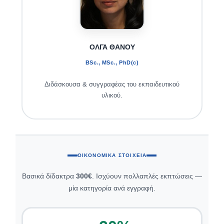
ΟΛΓΑ ΘΑΝΟΥ
BSc., MSc., PhD(c)
Διδάσκουσα & συγγραφέας του εκπαιδευτικού
υλικού.
ΟΙΚΟΝΟΜΙΚΆ ΣΤΟΙΧΕΊΑ
Βασικά δίδακτρα
300€
. Ισχύουν πολλαπλές εκπτώσεις —
μία κατηγορία ανά εγγραφή.