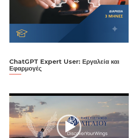
ChatGPT Expert User: Εργαλεία και
Εφαρμογές
Πρόγραμμα
Αναπαραγωγής
Βίντεο