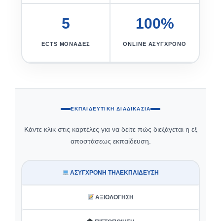
5
100%
ECTS ΜΟΝΆΔΕΣ
ONLINE ΑΣΎΓΧΡΟΝΟ
ΕΚΠΑΙΔΕΥΤΙΚΉ ΔΙΑΔΙΚΑΣΊΑ
Κάντε κλικ στις καρτέλες για να δείτε πώς διεξάγεται η εξ
αποστάσεως εκπαίδευση.
ΑΣΎΓΧΡΟΝΗ ΤΗΛΕΚΠΑΊΔΕΥΣΗ
ΑΞΙΟΛΌΓΗΣΗ