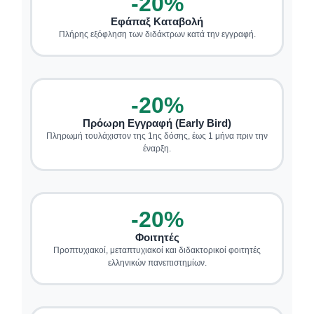
-20%
Εφάπαξ Καταβολή
Πλήρης εξόφληση των διδάκτρων κατά την εγγραφή.
-20%
Πρόωρη Εγγραφή (Early Bird)
Πληρωμή τουλάχιστον της 1ης δόσης, έως 1 μήνα πριν την
έναρξη.
-20%
Φοιτητές
Προπτυχιακοί, μεταπτυχιακοί και διδακτορικοί φοιτητές
ελληνικών πανεπιστημίων.