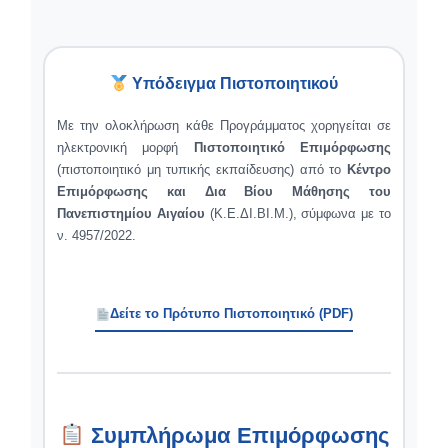
Υπόδειγμα Πιστοποιητικού
Με την ολοκλήρωση κάθε Προγράμματος χορηγείται σε
ηλεκτρονική μορφή
Πιστοποιητικό Επιμόρφωσης
(πιστοποιητικό μη τυπικής εκπαίδευσης) από το
Κέντρο
Επιμόρφωσης και Δια Βίου Μάθησης του
Πανεπιστημίου Αιγαίου
(Κ.Ε.ΔΙ.ΒΙ.Μ.), σύμφωνα με το
ν. 4957/2022.
Δείτε το Πρότυπο Πιστοποιητικό (PDF)
Συμπλήρωμα Επιμόρφωσης