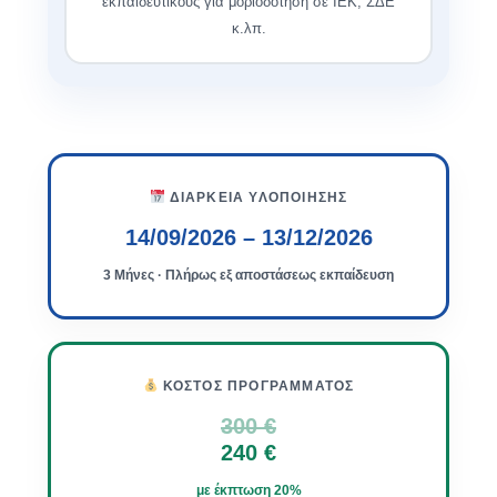
εκπαιδευτικούς για μοριοδότηση σε ΙΕΚ, ΣΔΕ
κ.λπ.
ΔΙΆΡΚΕΙΑ ΥΛΟΠΟΊΗΣΗΣ
14/09/2026 – 13/12/2026
3 Μήνες · Πλήρως εξ αποστάσεως εκπαίδευση
ΚΌΣΤΟΣ ΠΡΟΓΡΆΜΜΑΤΟΣ
300 €
240 €
με έκπτωση 20%