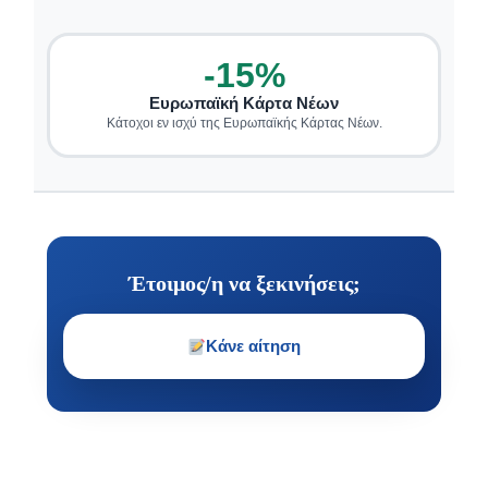
-15%
Ευρωπαϊκή Κάρτα Νέων
Κάτοχοι εν ισχύ της Ευρωπαϊκής Κάρτας Νέων.
Έτοιμος/η να ξεκινήσεις;
Κάνε αίτηση