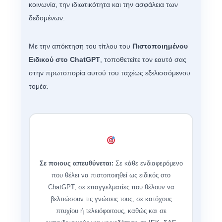
κοινωνία, την ιδιωτικότητα και την ασφάλεια των
δεδομένων.
Με την απόκτηση του τίτλου του
Πιστοποιημένου
Ειδικού στο ChatGPT
, τοποθετείτε τον εαυτό σας
στην πρωτοπορία αυτού του ταχέως εξελισσόμενου
τομέα.
Σε ποιους απευθύνεται:
Σε κάθε ενδιαφερόμενο
που θέλει να πιστοποιηθεί ως ειδικός στο
ChatGPT, σε επαγγελματίες που θέλουν να
βελτιώσουν τις γνώσεις τους, σε κατόχους
πτυχίου ή τελειόφοιτους, καθώς και σε