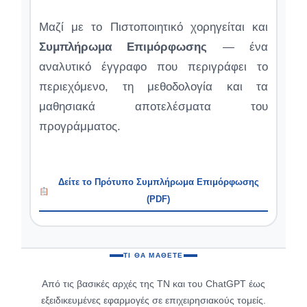
Μαζί με το Πιστοποιητικό χορηγείται και
Συμπλήρωμα Επιμόρφωσης
— ένα
αναλυτικό έγγραφο που περιγράφει το
περιεχόμενο, τη μεθοδολογία και τα
μαθησιακά αποτελέσματα του
προγράμματος.
Δείτε το Πρότυπο Συμπλήρωμα Επιμόρφωσης
(PDF)
ΤΙ ΘΑ ΜΆΘΕΤΕ
Από τις βασικές αρχές της ΤΝ και του ChatGPT έως
εξειδικευμένες εφαρμογές σε επιχειρησιακούς τομείς.