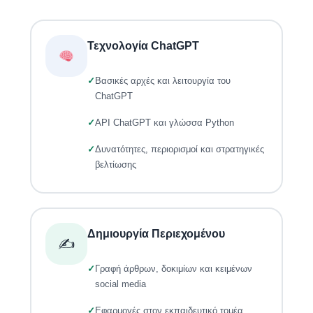
Τεχνολογία ChatGPT
Βασικές αρχές και λειτουργία του
ChatGPT
API ChatGPT και γλώσσα Python
Δυνατότητες, περιορισμοί και στρατηγικές
βελτίωσης
Δημιουργία Περιεχομένου
✍️
Γραφή άρθρων, δοκιμίων και κειμένων
social media
Εφαρμογές στον εκπαιδευτικό τομέα